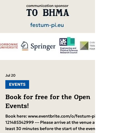
Jul 20
EVENTS
Book for free for the Open
Events!
Book here: www.eventbrite.com/o/festum-pi-