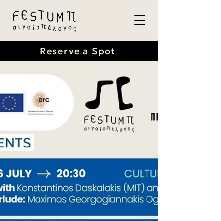
Reserve a Spot