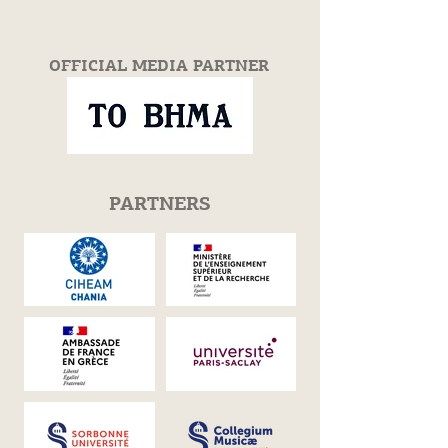
OFFICIAL MEDIA PARTNER
PARTNERS