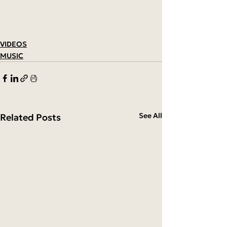
VIDEOS
MUSIC
See All
Related Posts