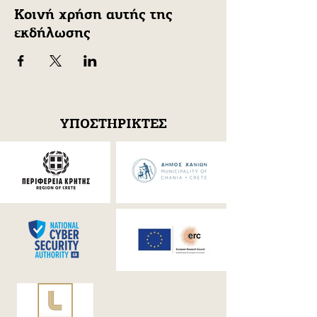
Κοινή χρήση αυτής της
εκδήλωσης
ΥΠΟΣΤΗΡΙΚΤΕΣ