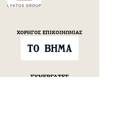
ΧΟΡΗΓΟΣ ΕΠΙΚΟΙΝΩΝΙΑΣ
ΣΥΝΕΡΓΑΤΕΣ