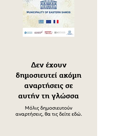
Δεν έχουν
δημοσιευτεί ακόμη
αναρτήσεις σε
αυτήν τη γλώσσα
Μόλις δημοσιευτούν
αναρτήσεις, θα τις δείτε εδώ.