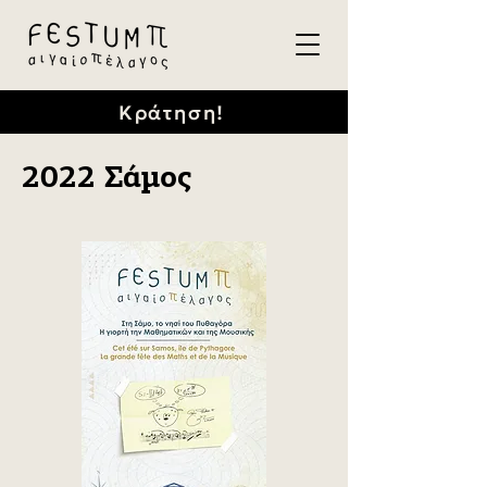
Κράτηση!
2022 Σάμος