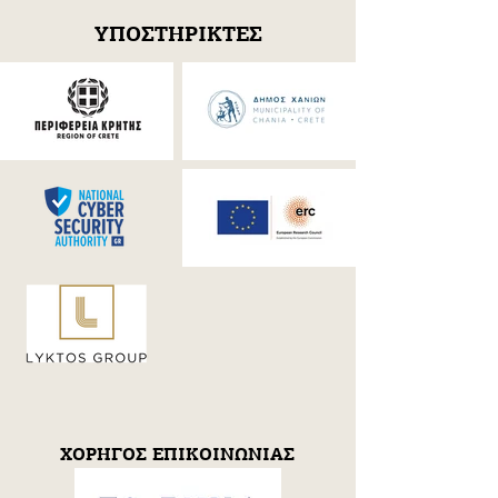
ΥΠΟΣΤΗΡΙΚΤΕΣ
ΧΟΡΗΓΟΣ ΕΠΙΚΟΙΝΩΝΙΑΣ