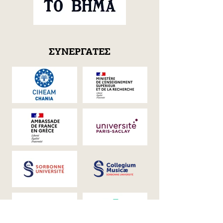
ΣΥΝΕΡΓΑΤΕΣ