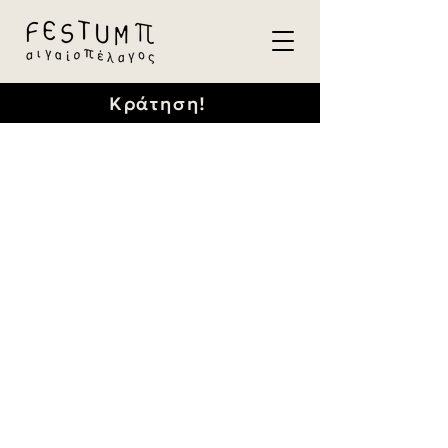
Κράτηση!