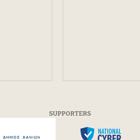
SUPPORTERS