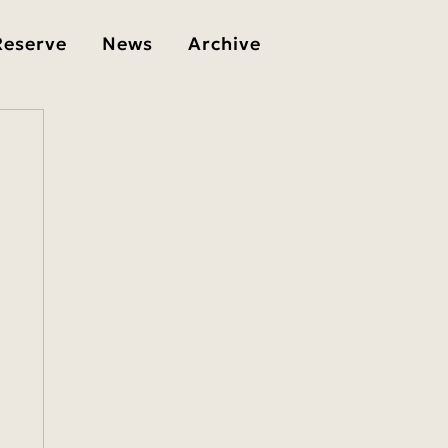
Reserve
News
Archive