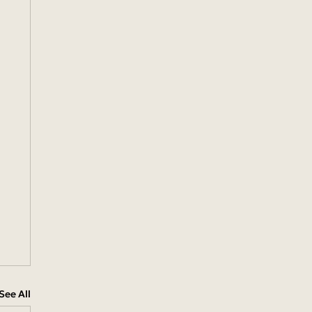
See All