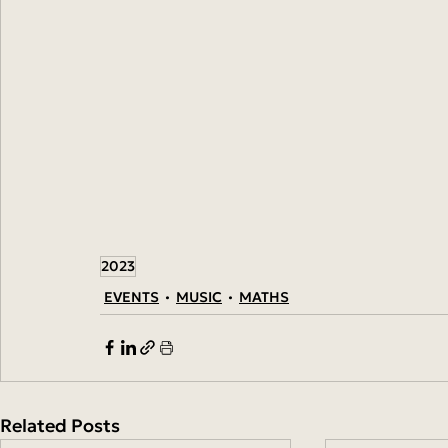
2023
EVENTS
MUSIC
MATHS
Related Posts