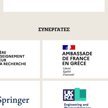
ΣΥΝΕΡΓΑΤΕΣ