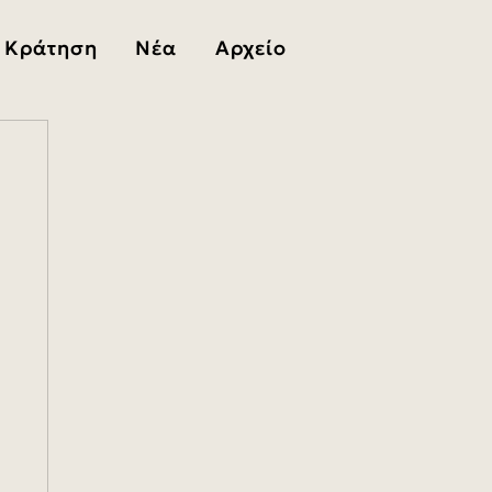
Κράτηση
Νέα
Αρχείο