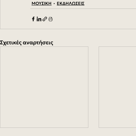
ΜΟΥΣΙΚΗ
ΕΚΔΗΛΩΣΕΙΣ
Σχετικές αναρτήσεις