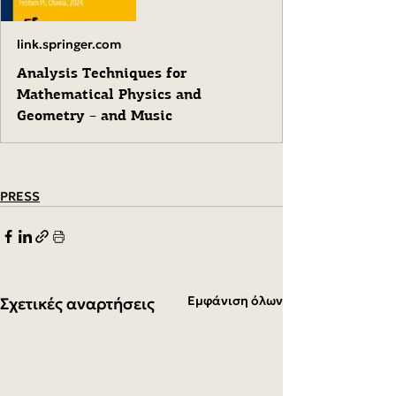
link.springer.com
Analysis Techniques for
Mathematical Physics and
Geometry – and Music
PRESS
Εμφάνιση όλων
Σχετικές αναρτήσεις