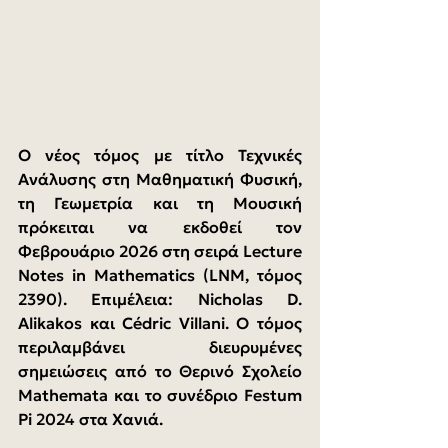
Ο νέος τόμος με τίτλο Τεχνικές 
Ανάλυσης στη Μαθηματική Φυσική, 
τη Γεωμετρία και τη Μουσική 
πρόκειται να εκδοθεί τον 
Φεβρουάριο 2026 στη σειρά Lecture 
Notes in Mathematics (LNM, τόμος 
2390). Επιμέλεια: Nicholas D. 
Alikakos και Cédric Villani. Ο τόμος 
περιλαμβάνει διευρυμένες 
σημειώσεις από το Θερινό Σχολείο 
Mathemata και το συνέδριο Festum 
Pi 2024 στα Χανιά.