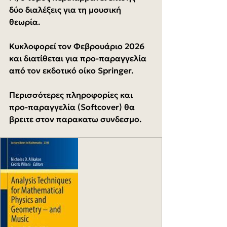
δύο διαλέξεις για τη μουσική 
θεωρία.
Κυκλοφορεί τον Φεβρουάριο 2026 
και διατίθεται για προ-παραγγελία 
από τον εκδοτικό οίκο Springer.
Περισσότερες πληροφορίες και 
προ-παραγγελία (Softcover) θα 
βρειτε στον παρακατω συνδεσμο.