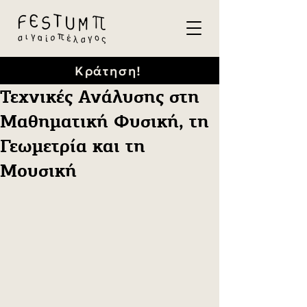
Κράτηση!
Τεχνικές Ανάλυσης στη
Μαθηματική Φυσική, τη
Γεωμετρία και τη
Μουσική