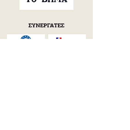
ΣΥΝΕΡΓΑΤΕΣ