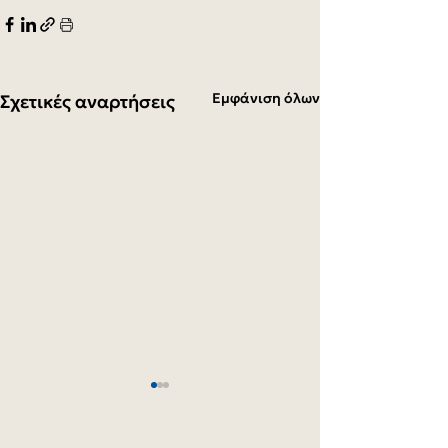
Εμφάνιση όλων
Σχετικές αναρτήσεις