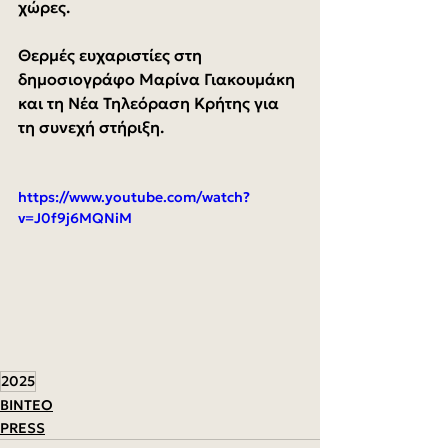
χώρες.
Θερμές ευχαριστίες στη 
δημοσιογράφο Μαρίνα Γιακουμάκη 
και τη Νέα Τηλεόραση Κρήτης για 
τη συνεχή στήριξη.
https://www.youtube.com/watch?
v=J0f9j6MQNiM
2025
ΒΙΝΤΕΟ
PRESS