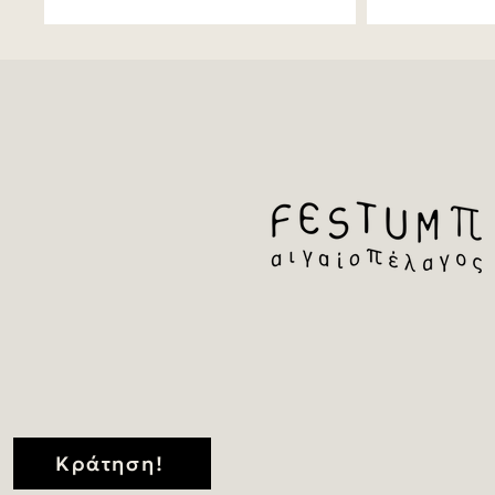
Κράτηση!