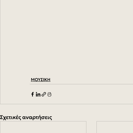
ΜΟΥΣΙΚΗ
Σχετικές αναρτήσεις