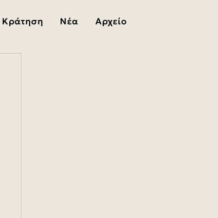
Κράτηση
Νέα
Αρχείο