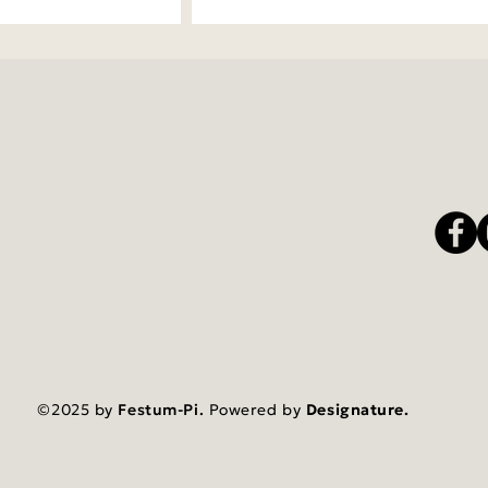
©2025 by
Festum-Pi.
Powered by
Designature
.