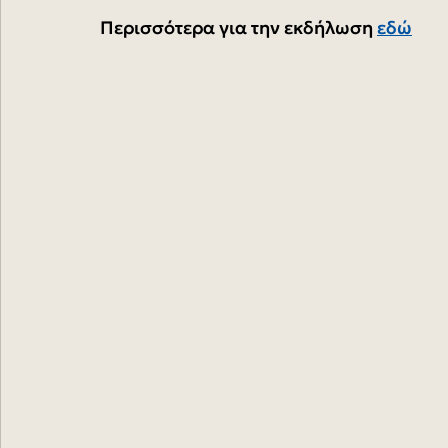
Περισσότερα για την εκδήλωση 
εδώ