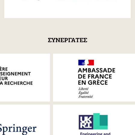
ΣΥΝΕΡΓΑΤΕΣ