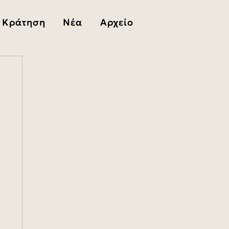
Κράτηση
Νέα
Αρχείο