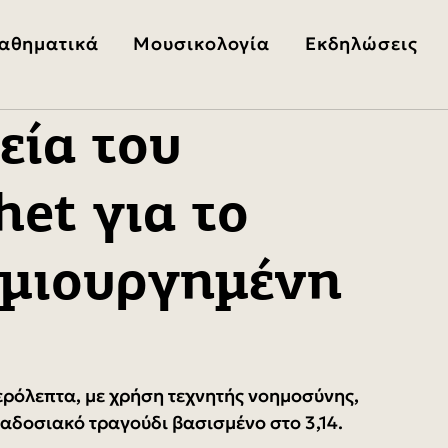
αθηματικά
Μουσικολογία
Εκδηλώσεις
εία του
het για το
ημιουργημένη
ερόλεπτα, με χρήση τεχνητής νοημοσύνης, 
ραδοσιακό τραγούδι βασισμένο στο 3,14.