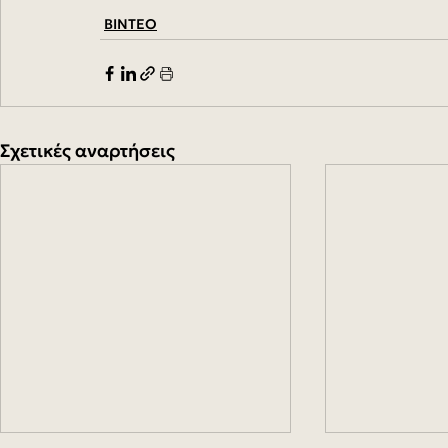
ΒΙΝΤΕΟ
Σχετικές αναρτήσεις