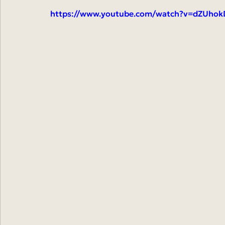
https://www.youtube.com/watch?v=dZUhok